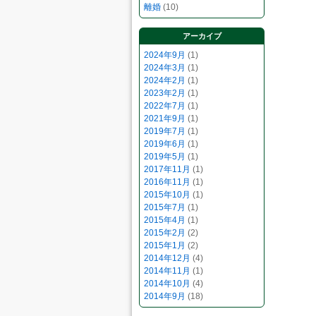
離婚
(10)
アーカイブ
2024年9月
(1)
2024年3月
(1)
2024年2月
(1)
2023年2月
(1)
2022年7月
(1)
2021年9月
(1)
2019年7月
(1)
2019年6月
(1)
2019年5月
(1)
2017年11月
(1)
2016年11月
(1)
2015年10月
(1)
2015年7月
(1)
2015年4月
(1)
2015年2月
(2)
2015年1月
(2)
2014年12月
(4)
2014年11月
(1)
2014年10月
(4)
2014年9月
(18)