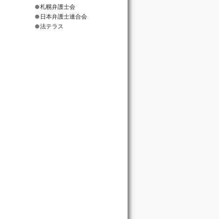
札幌弁護士会
日本弁護士連合会
法テラス