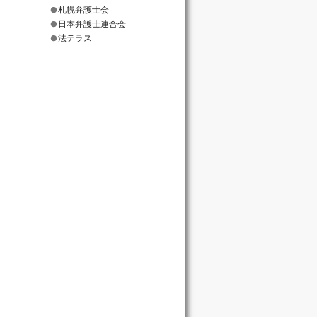
札幌弁護士会
日本弁護士連合会
法テラス