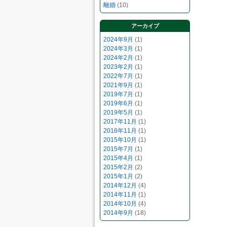
離婚
(10)
アーカイブ
2024年9月
(1)
2024年3月
(1)
2024年2月
(1)
2023年2月
(1)
2022年7月
(1)
2021年9月
(1)
2019年7月
(1)
2019年6月
(1)
2019年5月
(1)
2017年11月
(1)
2016年11月
(1)
2015年10月
(1)
2015年7月
(1)
2015年4月
(1)
2015年2月
(2)
2015年1月
(2)
2014年12月
(4)
2014年11月
(1)
2014年10月
(4)
2014年9月
(18)