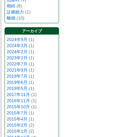
相続
(8)
証拠能力
(1)
離婚
(10)
アーカイブ
2024年9月
(1)
2024年3月
(1)
2024年2月
(1)
2023年2月
(1)
2022年7月
(1)
2021年9月
(1)
2019年7月
(1)
2019年6月
(1)
2019年5月
(1)
2017年11月
(1)
2016年11月
(1)
2015年10月
(1)
2015年7月
(1)
2015年4月
(1)
2015年2月
(2)
2015年1月
(2)