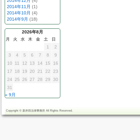
2014年12月
(4)
2014年11月
(1)
2014年10月
(4)
2014年9月
(18)
2026年8月
月
火
水
木
金
土
日
1
2
3
4
5
6
7
8
9
10
11
12
13
14
15
16
17
18
19
20
21
22
23
24
25
26
27
28
29
30
31
« 9月
Copyright ©
新井田法律事務所
All Rights Reserved.