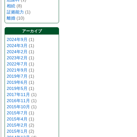
相続
(8)
証拠能力
(1)
離婚
(10)
アーカイブ
2024年9月
(1)
2024年3月
(1)
2024年2月
(1)
2023年2月
(1)
2022年7月
(1)
2021年9月
(1)
2019年7月
(1)
2019年6月
(1)
2019年5月
(1)
2017年11月
(1)
2016年11月
(1)
2015年10月
(1)
2015年7月
(1)
2015年4月
(1)
2015年2月
(2)
2015年1月
(2)