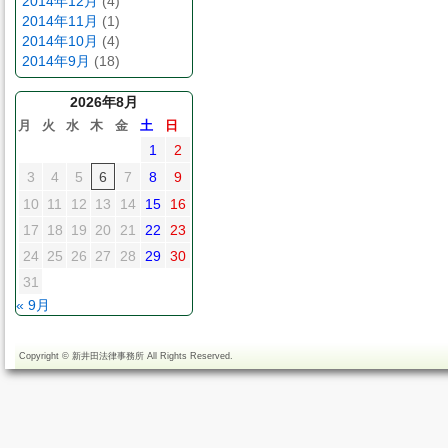
2014年12月
(4)
2014年11月
(1)
2014年10月
(4)
2014年9月
(18)
2026年8月
月
火
水
木
金
土
日
1
2
3
4
5
6
7
8
9
10
11
12
13
14
15
16
17
18
19
20
21
22
23
24
25
26
27
28
29
30
31
« 9月
Copyright ©
新井田法律事務所
All Rights Reserved.