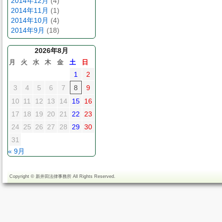
2014年12月
(4)
2014年11月
(1)
2014年10月
(4)
2014年9月
(18)
2026年8月
月
火
水
木
金
土
日
1
2
3
4
5
6
7
8
9
10
11
12
13
14
15
16
17
18
19
20
21
22
23
24
25
26
27
28
29
30
31
« 9月
Copyright ©
新井田法律事務所
All Rights Reserved.