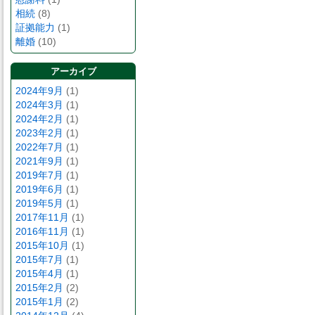
相続
(8)
証拠能力
(1)
離婚
(10)
アーカイブ
2024年9月
(1)
2024年3月
(1)
2024年2月
(1)
2023年2月
(1)
2022年7月
(1)
2021年9月
(1)
2019年7月
(1)
2019年6月
(1)
2019年5月
(1)
2017年11月
(1)
2016年11月
(1)
2015年10月
(1)
2015年7月
(1)
2015年4月
(1)
2015年2月
(2)
2015年1月
(2)