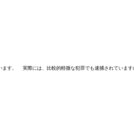
ます。 実際には、比較的軽微な犯罪でも逮捕されています