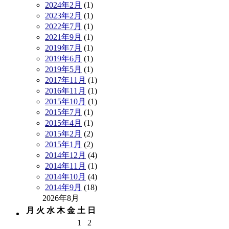
2024年2月
(1)
2023年2月
(1)
2022年7月
(1)
2021年9月
(1)
2019年7月
(1)
2019年6月
(1)
2019年5月
(1)
2017年11月
(1)
2016年11月
(1)
2015年10月
(1)
2015年7月
(1)
2015年4月
(1)
2015年2月
(2)
2015年1月
(2)
2014年12月
(4)
2014年11月
(1)
2014年10月
(4)
2014年9月
(18)
2026年8月
月
火
水
木
金
土
日
1
2