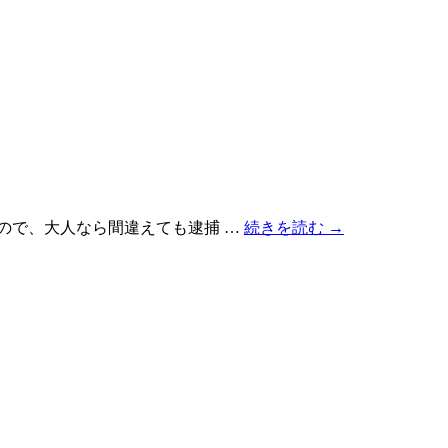
ので、大人なら間違えても逮捕 …
続きを読む
→