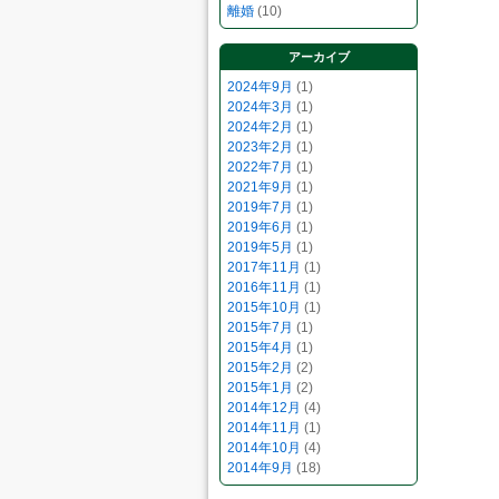
離婚
(10)
アーカイブ
2024年9月
(1)
2024年3月
(1)
2024年2月
(1)
2023年2月
(1)
2022年7月
(1)
2021年9月
(1)
2019年7月
(1)
2019年6月
(1)
2019年5月
(1)
2017年11月
(1)
2016年11月
(1)
2015年10月
(1)
2015年7月
(1)
2015年4月
(1)
2015年2月
(2)
2015年1月
(2)
2014年12月
(4)
2014年11月
(1)
2014年10月
(4)
2014年9月
(18)