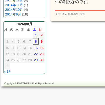
2014年12月
(4)
生の制度なのです。
2014年11月
(1)
2014年10月
(4)
2014年9月
(18)
タグ:
借金
,
民事再生
,
破産
2026年8月
月
火
水
木
金
土
日
1
2
3
4
5
6
7
8
9
10
11
12
13
14
15
16
17
18
19
20
21
22
23
24
25
26
27
28
29
30
31
« 9月
Copyright ©
新井田法律事務所
All Rights Reserved.