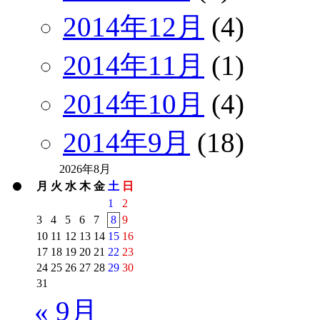
2014年12月
(4)
2014年11月
(1)
2014年10月
(4)
2014年9月
(18)
2026年8月
月
火
水
木
金
土
日
1
2
3
4
5
6
7
8
9
10
11
12
13
14
15
16
17
18
19
20
21
22
23
24
25
26
27
28
29
30
31
« 9月