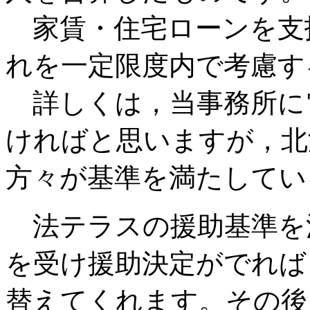
家賃・住宅ローンを支
れを一定限度内で考慮す
詳しくは，当事務所に
ければと思いますが，北
方々が基準を満たしてい
法テラスの援助基準を
を受け援助決定がでれば
替えてくれます。その後