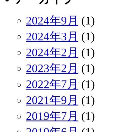
2024年9月
(1)
2024年3月
(1)
2024年2月
(1)
2023年2月
(1)
2022年7月
(1)
2021年9月
(1)
2019年7月
(1)
2019年6月
(1)