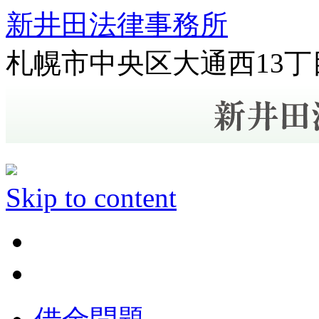
新井田法律事務所
札幌市中央区大通西13丁
Skip to content