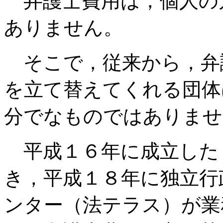
弁護士費用は，個人の
ありません。
そこで，従来から，弁
を立て替えてくれる団体
分でなものではありませ
平成１６年に成立した
き，平成１８年に独立行
ンター（法テラス）が業