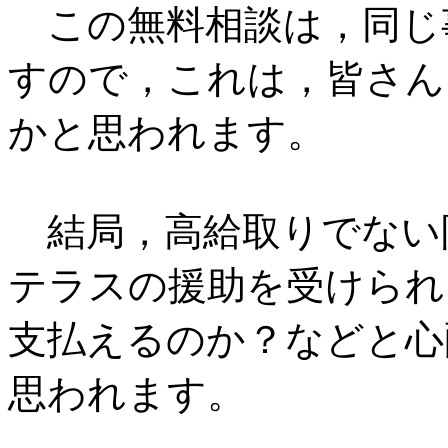
この無料相談は，同じ
すので，これは，皆さん
かと思われます。
結局，高給取りでない
テラスの援助を受けられ
支払えるのか？などと心
思われます。