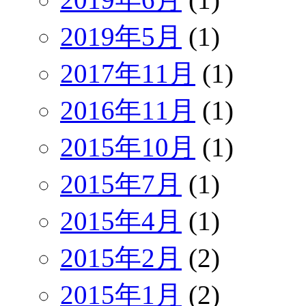
2019年5月
(1)
2017年11月
(1)
2016年11月
(1)
2015年10月
(1)
2015年7月
(1)
2015年4月
(1)
2015年2月
(2)
2015年1月
(2)