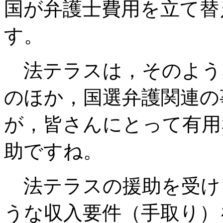
国が弁護士費用を立て替
す。
法テラスは，そのよう
のほか，国選弁護関連の
が，皆さんにとって有用
助ですね。
法テラスの援助を受け
うな収入要件（手取り）