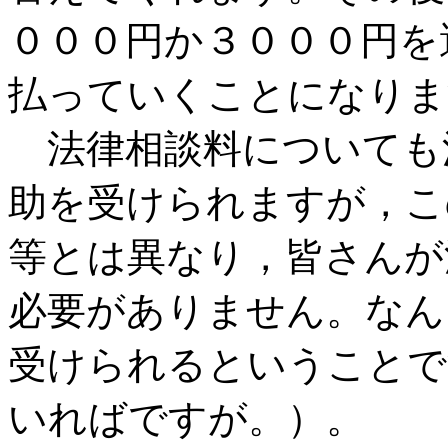
０００円か３０００円を
払っていくことになりま
法律相談料についても
助を受けられますが，こ
等とは異なり，皆さんが
必要がありません。なん
受けられるということで
いればですが。）。